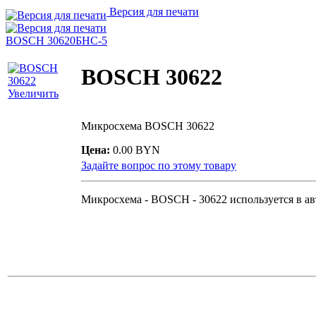
Версия для печати
BOSCH 30620
БНС-5
BOSCH 30622
Увеличить
Микросхема BOSCH 30622
Цена:
0.00 BYN
Задайте вопрос по этому товару
Микросхема - BOSCH - 30622 используется в а