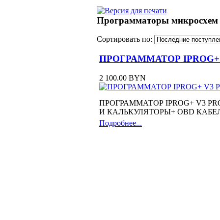
Программаторы микросхе
Сортировать по:
ПРОГРАММАТОР IPROG+
2 100.00 BYN
ПРОГРАММАТОР IPROG+ V3 PR
И КАЛЬКУЛЯТОРЫ+ OBD КАБЕ
Подробнее...