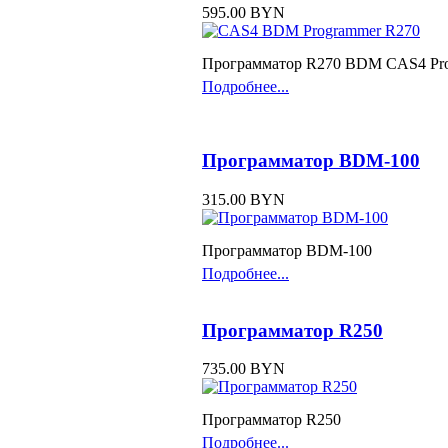
595.00 BYN
Программатор R270 BDM CAS4 Pr
Подробнее...
Программатор BDM-100
315.00 BYN
Программатор BDM-100
Подробнее...
Программатор R250
735.00 BYN
Программатор R250
Подробнее...