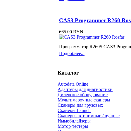
CAS3 Programmer R260 Ros
665.00 BYN
Программатор R260S CAS3 Progra
Подробнее...
Каталог
Autodata Online
Адаптеры для диагностики
Дилерское оборудование
Мультимарочные сканеры
Сканеры для грузовых
Сканеры Launch
Сканеры автономные / ручные
Иммобилайзеры
Мотор-тестеры