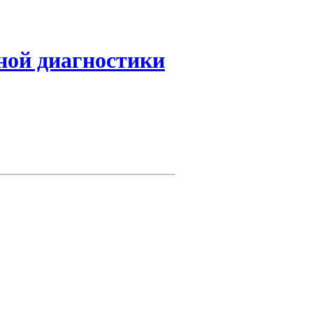
ной диагностики