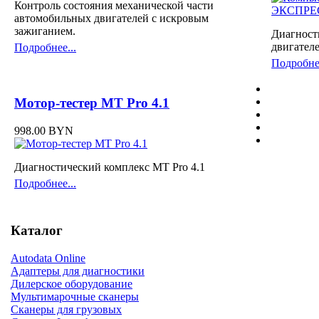
Контроль состояния механической части
автомобильных двигателей с искровым
зажиганием.
Диагност
двигател
Подробнее...
Подробнее
Мотор-тестер MT Pro 4.1
998.00 BYN
Диагностический комплекс MT Pro 4.1
Подробнее...
Каталог
Autodata Online
Адаптеры для диагностики
Дилерское оборудование
Мультимарочные сканеры
Сканеры для грузовых