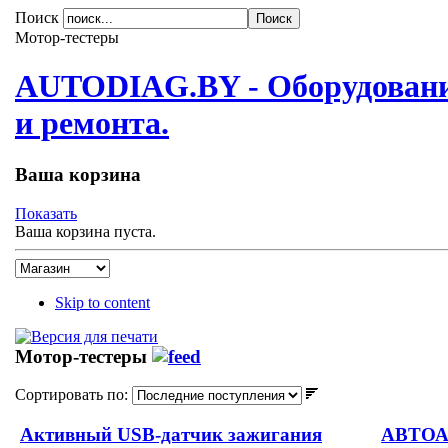
Поиск
Мотор-тестеры
AUTODIAG.BY - Оборудовани
и ремонта.
Ваша корзина
Показать
Ваша корзина пуста.
Skip to content
Мотор-тестеры
Сортировать по:
Активный USB-датчик зажигания
АВТОА