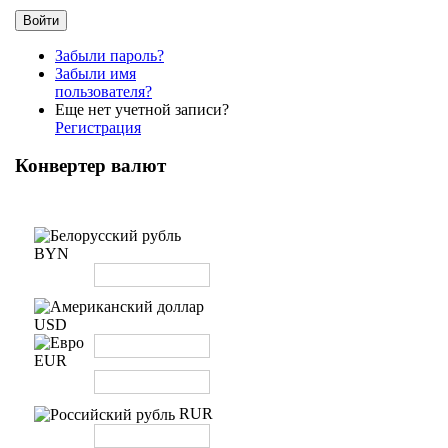
Забыли пароль?
Забыли имя
пользователя?
Еще нет учетной записи?
Регистрация
Конвертер валют
BYN
USD
EUR
RUR