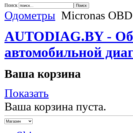
Поиск
Одометры
Micronas OBD
AUTODIAG.BY - Обо
автомобильной диаг
Ваша корзина
Показать
Ваша корзина пуста.