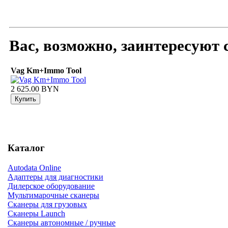
Вас, возможно, заинтересуют
Vag Km+Immo Tool
2 625.00 BYN
Каталог
Autodata Online
Адаптеры для диагностики
Дилерское оборудование
Мультимарочные сканеры
Сканеры для грузовых
Сканеры Launch
Сканеры автономные / ручные