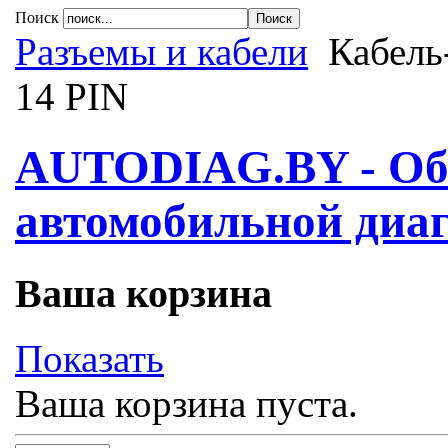
Поиск
Разъемы и кабели
Кабель
14 PIN
AUTODIAG.BY - Обо
автомобильной диаг
Ваша корзина
Показать
Ваша корзина пуста.