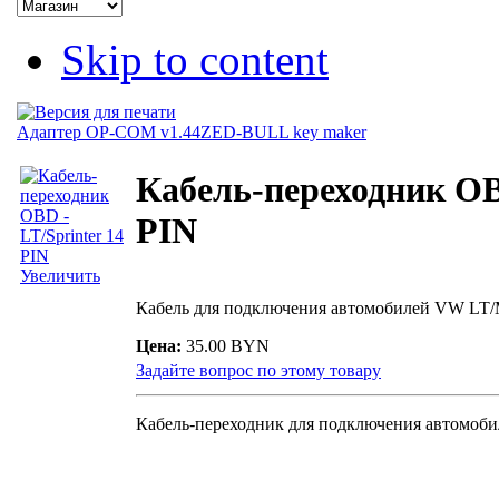
Skip to content
Адаптер OP-COM v1.44
ZED-BULL key maker
Кабель-переходник OBD
PIN
Увеличить
Кабель для подключения автомобилей VW LT/M
Цена:
35.00 BYN
Задайте вопрос по этому товару
Кабель-переходник для подключения автомобил