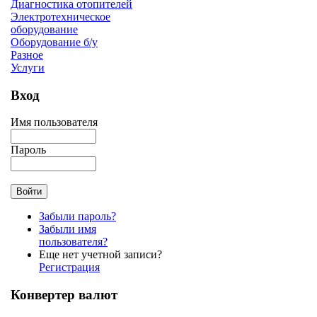
Диагностика отопителей
Электротехническое
оборудование
Оборудование б/у
Разное
Услуги
Вход
Имя пользователя
Пароль
Забыли пароль?
Забыли имя
пользователя?
Еще нет учетной записи?
Регистрация
Конвертер валют